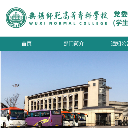
首页
部门简介
通知公