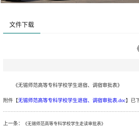
文件下载
《无锡师范高等专科学校学生退宿、调宿审批表》
附件【
无锡师范高等专科学校学生退宿、调宿审批表.doc
】已
上一条：
《无锡师范高等专科学校学生走读审批表》