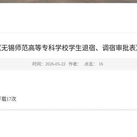
《无锡师范高等专科学校学生退宿、调宿审批表
点击：
时间：2026-05-22
作者：
16
下载
17
次