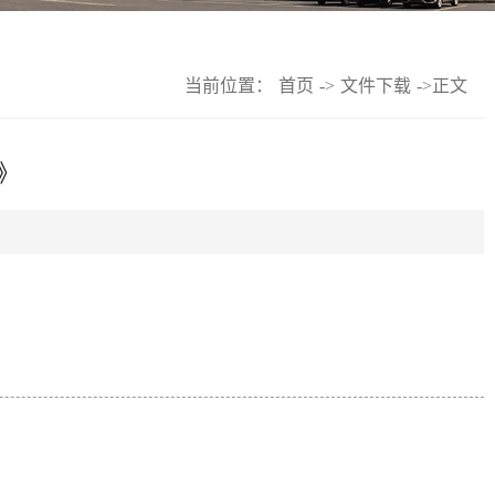
当前位置：
首页
->
文件下载
->
正文
》