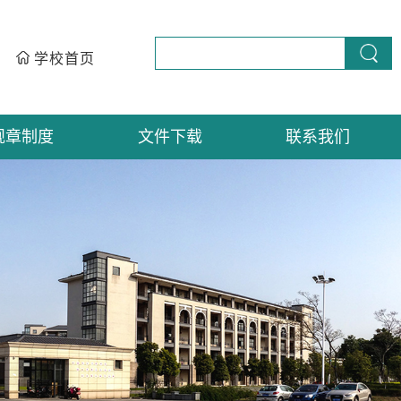
学校首页
规章制度
文件下载
联系我们