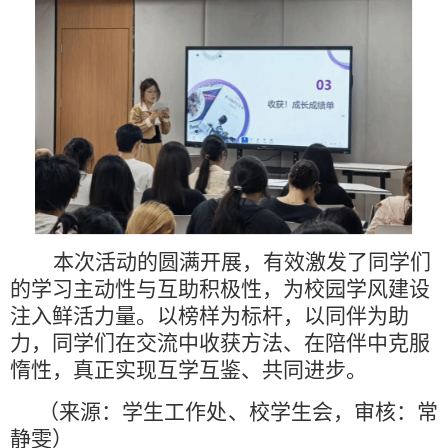
本次活动的圆满开展，有效激发了同学们
的学习主动性与互助积极性，为校园学风建设
注入鲜活力量。以榜样为标杆，以同伴为助
力，同学们在交流中收获方法、在陪伴中克服
惰性，真正实现互学互鉴、共同进步。
（来源：学生工作处、校学生会，审核：常
静雯）