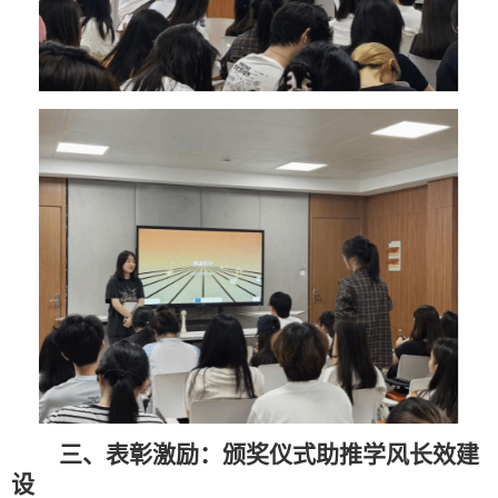
三、表彰激励：颁奖仪式助推学风长效建
设