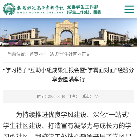
当前位置：
首页
->
“一站式”学生社区
->
正文
“学习搭子”互助小组成果汇报会暨“学霸面对面”经验分
享会圆满举行
点击：
时间：2026-06-10
作者：
39
为持续推进优良学风建设、深化
“一站式”
学生社区建设、打造富有凝聚力与成长力的学
习型社区，我校学工处精心部署开展了学风建