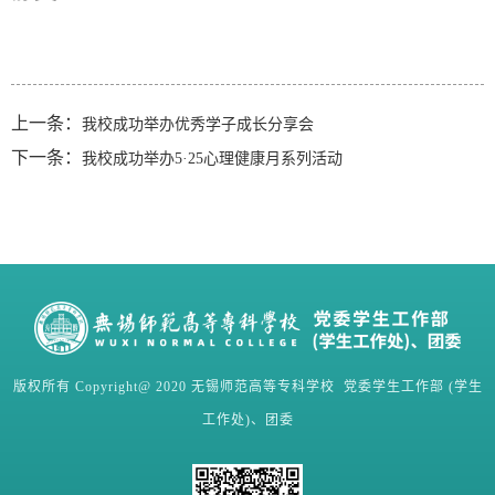
上一条：
​我校成功举办优秀学子成长分享会
下一条：
我校成功举办5·25心理健康月系列活动
版权所有 Copyright@ 2020 无锡师范高等专科学校 党委学生工作部 (学生
工作处)、团委